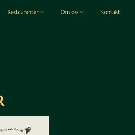
Restauranter
Om oss
Kontakt
R