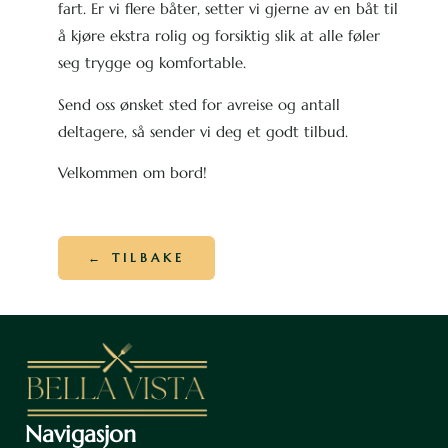
fart. Er vi flere båter, setter vi gjerne av en båt til
å kjøre ekstra rolig og forsiktig slik at alle føler
seg trygge og komfortable.
Send oss ønsket sted for avreise og antall
deltagere, så sender vi deg et godt tilbud.
Velkommen om bord!
← TILBAKE
Navigasjon